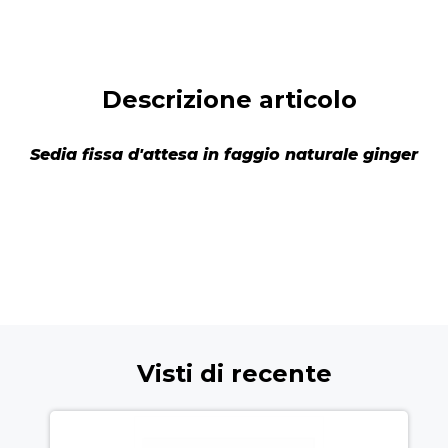
Descrizione articolo
Sedia fissa d'attesa in faggio naturale ginger
Visti di recente