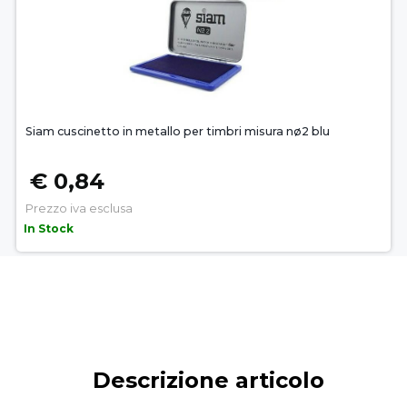
Siam cuscinetto in metallo per timbri misura nø2 blu
€ 0,84
Prezzo iva esclusa
In Stock
Descrizione articolo