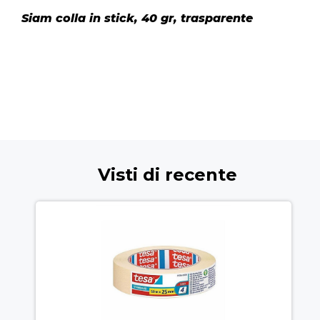
Siam colla in stick, 40 gr, trasparente
Visti di recente