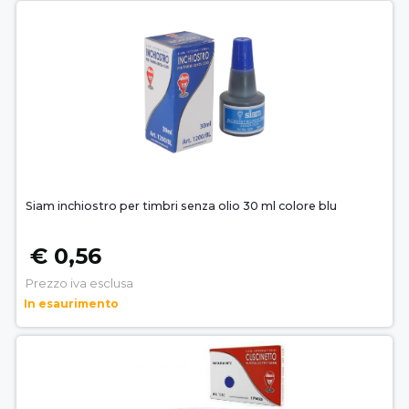
Siam inchiostro per timbri senza olio 30 ml colore blu
€ 0,56
Prezzo iva esclusa
In esaurimento