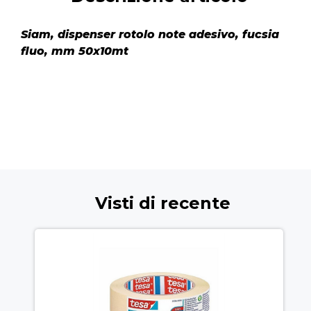
Siam, dispenser rotolo note adesivo, fucsia
fluo, mm 50x10mt
Visti di recente