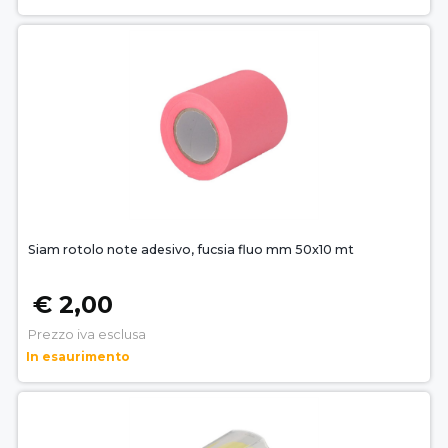
Siam rotolo note adesivo, fucsia fluo mm 50x10 mt
€ 2,00
Prezzo iva esclusa
In esaurimento