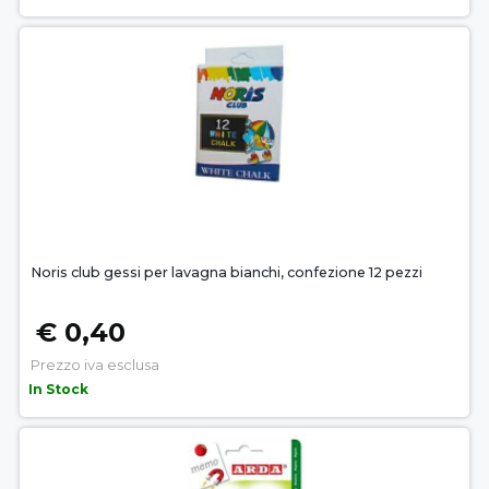
Noris club gessi per lavagna bianchi, confezione 12 pezzi
€ 0,40
Prezzo iva esclusa
In Stock