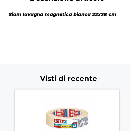
Siam lavagna magnetica bianca 22x28 cm
Visti di recente