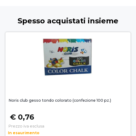
Spesso acquistati insieme
Noris club gesso tondo colorato (confezione 100 pz.)
€ 0,76
Prezzo iva esclusa
In esaurimento