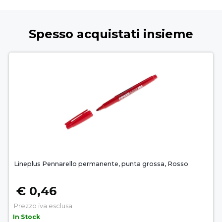
Spesso acquistati insieme
Lineplus Pennarello permanente, punta grossa, Rosso
€ 0,46
Prezzo iva esclusa
In Stock