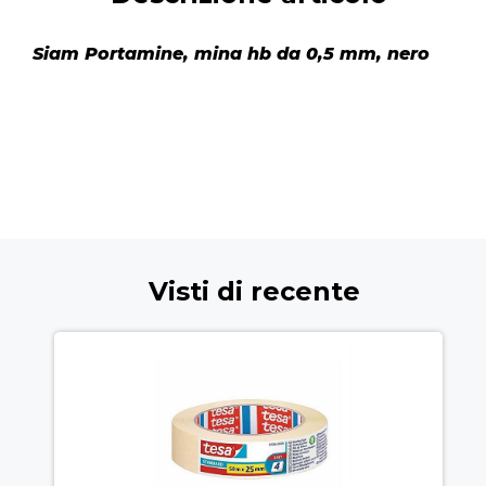
Siam Portamine, mina hb da 0,5 mm, nero
Visti di recente