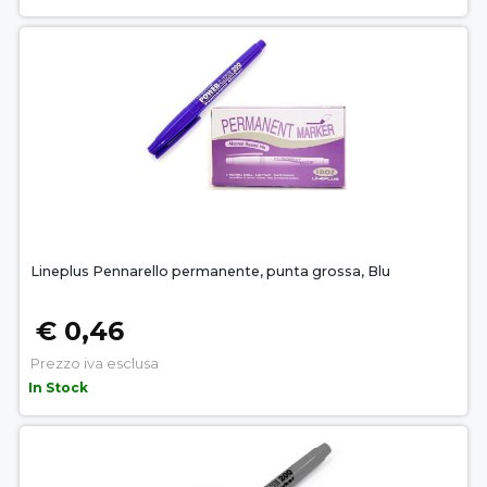
Lineplus Pennarello permanente, punta grossa, Blu
€ 0,46
Prezzo iva esclusa
In Stock