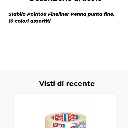
Stabilo Point88 Fineliner Penna punta fine,
10 colori assortiti
Visti di recente