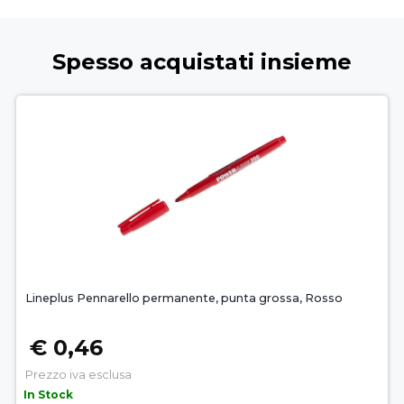
Spesso acquistati insieme
Lineplus Pennarello permanente, punta grossa, Rosso
€ 0,46
Prezzo iva esclusa
In Stock