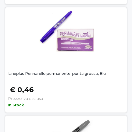
Lineplus Pennarello permanente, punta grossa, Blu
€ 0,46
Prezzo iva esclusa
In Stock