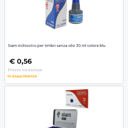
Siam inchiostro per timbri senza olio 30 ml colore blu
€ 0,56
Prezzo iva esclusa
In esaurimento