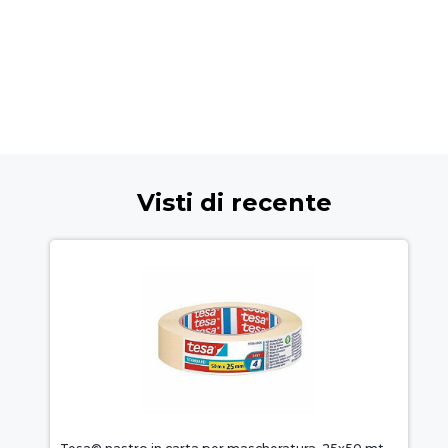
Visti di recente