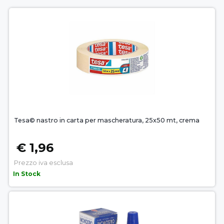
Tesa© nastro in carta per mascheratura, 25x50 mt, crema
€ 1,96
Prezzo iva esclusa
In Stock