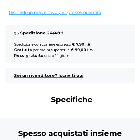
Richiedi un preventivo per grosse quantità
Spedizione 24/48H
Spedizione con corriere espresso
€ 7,90 i.e.
Gratuita
per ordini superiori a
€ 99,00 i.e.
Reso gratuito
entro 14 giorni
Sei un rivenditore? Iscriviti qui
Specifiche
Spesso acquistati insieme