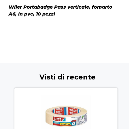
Wiler Portabadge Pass verticale, fomarto
A6, in pvc, 10 pezzi
Visti di recente