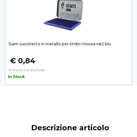
Siam cuscinetto in metallo per timbri misura nø2 blu
€ 0,84
Prezzo iva esclusa
In Stock
Descrizione articolo