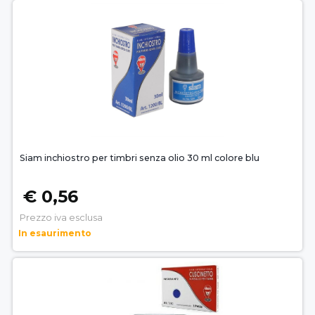
Siam inchiostro per timbri senza olio 30 ml colore blu
€ 0,56
Prezzo iva esclusa
In esaurimento