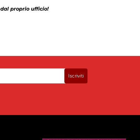
dal proprio ufficio!