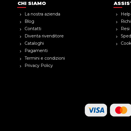
CHI SIAMO
ASSIS
La nostra azienda
Help
Blog
Richi
Contatti
Resi 
Diventa rivenditore
Spedi
Cataloghi
Cooki
Pagamenti
Termini e condizioni
Privacy Policy