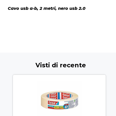
Cavo usb a-b, 2 metri, nero usb 2.0
Visti di recente