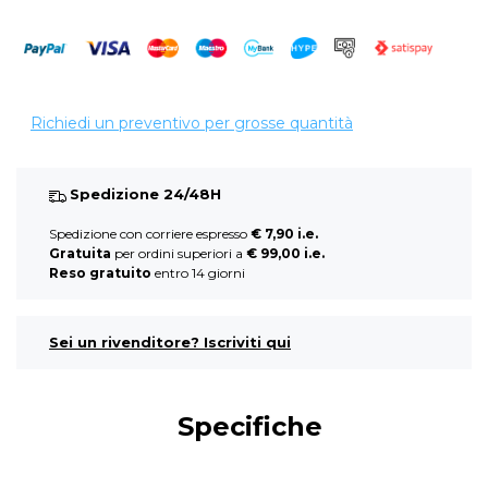
Richiedi un preventivo per grosse quantità
Spedizione 24/48H
Spedizione con corriere espresso
€ 7,90 i.e.
Gratuita
per ordini superiori a
€ 99,00 i.e.
Reso gratuito
entro 14 giorni
Sei un rivenditore? Iscriviti qui
Specifiche