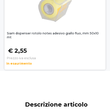
Siam dispenser rotolo notes adesivo giallo fluo, mm 50x10
mt
€ 2,55
Prezzo iva esclusa
In esaurimento
Descrizione articolo