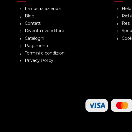
La nostra azienda
Help
Blog
Richi
Contatti
Resi 
Diventa rivenditore
Spedi
Cataloghi
Cooki
Pagamenti
Termini e condizioni
Privacy Policy