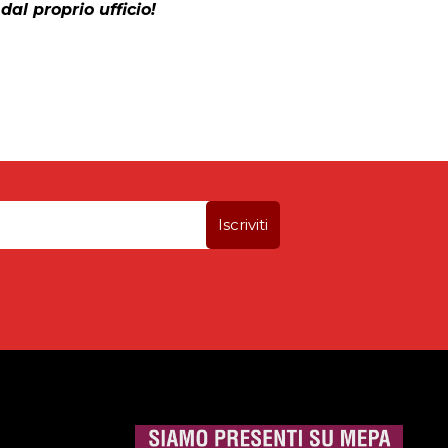
dal proprio ufficio!