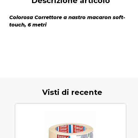
Descrizione articolo
Colorosa Correttore a nastro macaron soft-
touch, 6 metri
Visti di recente