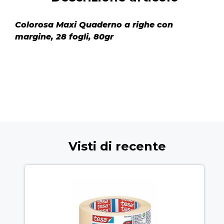
Colorosa Maxi Quaderno a righe con
margine, 28 fogli, 80gr
Visti di recente