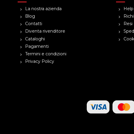
La nostra azienda
Help
Blog
Richi
Contatti
Resi 
Diventa rivenditore
Spedi
Cataloghi
Cooki
Pagamenti
Termini e condizioni
Privacy Policy