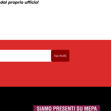
dal proprio ufficio!