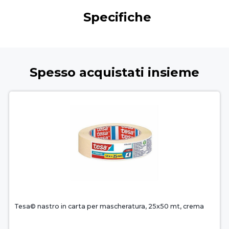
Specifiche
Spesso acquistati insieme
Tesa© nastro in carta per mascheratura, 25x50 mt, crema