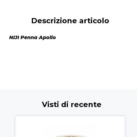
Descrizione articolo
NIJI Penna Apollo
Visti di recente