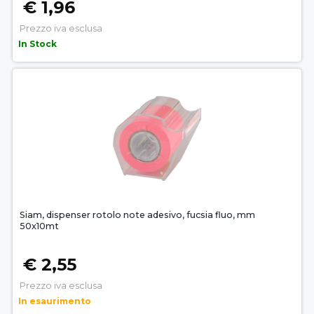
€ 1,96
Prezzo iva esclusa
In Stock
Siam, dispenser rotolo note adesivo, fucsia fluo, mm
50x10mt
€ 2,55
Prezzo iva esclusa
In esaurimento