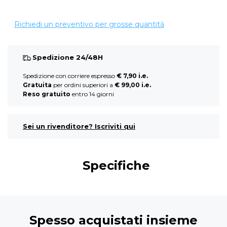
Richiedi un preventivo per grosse quantità
Spedizione 24/48H
Spedizione con corriere espresso
€ 7,90 i.e.
Gratuita
per ordini superiori a
€ 99,00 i.e.
Reso gratuito
entro 14 giorni
Sei un rivenditore? Iscriviti qui
Specifiche
Spesso acquistati insieme