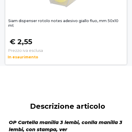
Siam dispenser rotolo notes adesivo giallo fluo, mm 50x10
mt
€ 2,55
Prezzo iva esclusa
In esaurimento
Descrizione articolo
OP Cartella manilla 3 lembi, conlla manilla 3
lembi, con stampa, ver