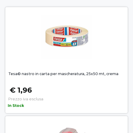
Tesa© nastro in carta per mascheratura, 25x50 mt, crema
€ 1,96
Prezzo iva esclusa
In Stock