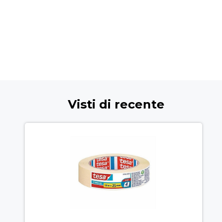
Visti di recente