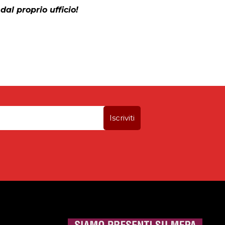
dal proprio ufficio!