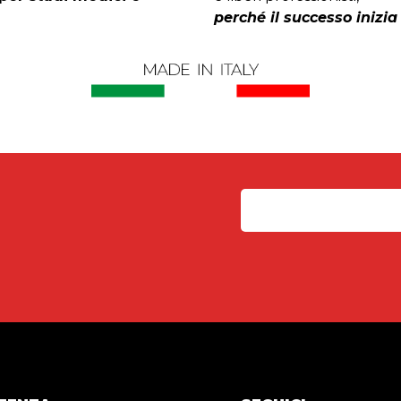
perché il successo inizia 