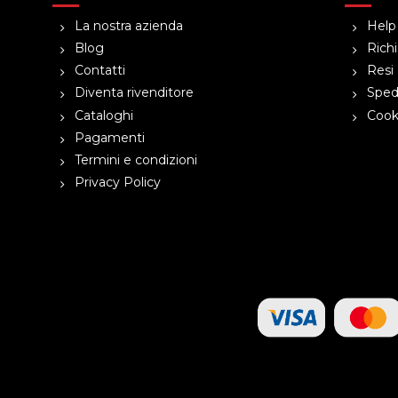
La nostra azienda
Help
Blog
Richi
Contatti
Resi 
Diventa rivenditore
Spedi
Cataloghi
Cooki
Pagamenti
Termini e condizioni
Privacy Policy