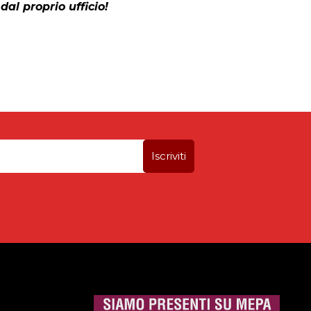
dal proprio ufficio!