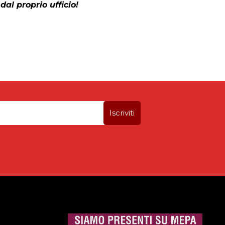
dal proprio ufficio!