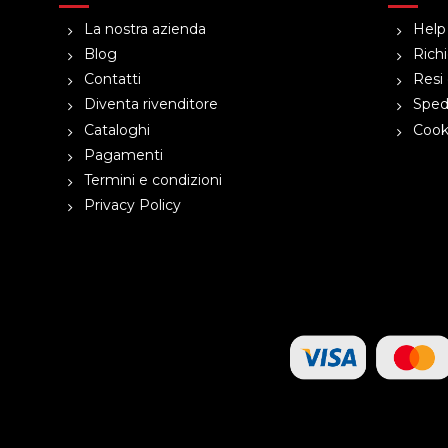
La nostra azienda
Help
Blog
Richi
Contatti
Resi 
Diventa rivenditore
Spedi
Cataloghi
Cooki
Pagamenti
Termini e condizioni
Privacy Policy