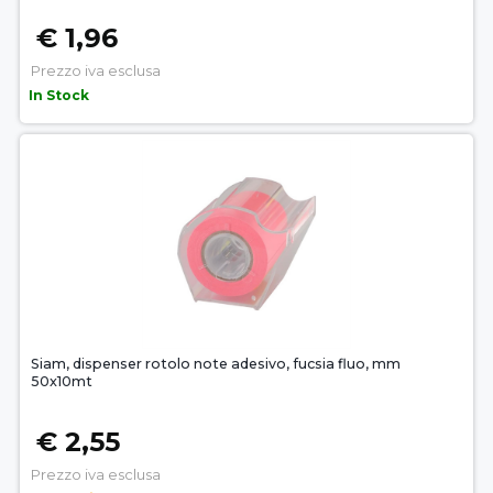
€ 1,96
Prezzo iva esclusa
In Stock
Siam, dispenser rotolo note adesivo, fucsia fluo, mm
50x10mt
€ 2,55
Prezzo iva esclusa