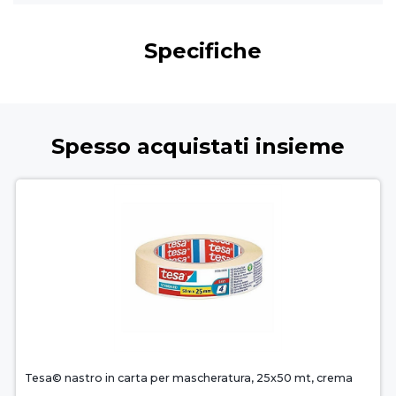
Specifiche
Spesso acquistati insieme
Tesa© nastro in carta per mascheratura, 25x50 mt, crema