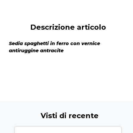
Descrizione articolo
Sedia spaghetti in ferro con vernice
antiruggine antracite
Visti di recente