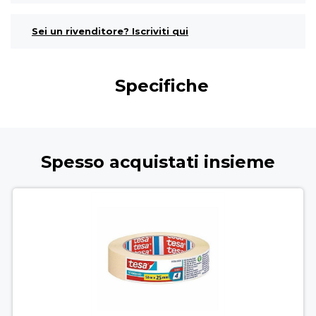
Sei un rivenditore? Iscriviti qui
Specifiche
Spesso acquistati insieme