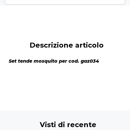
Descrizione articolo
Set tende mosquito per cod. gaz034
Visti di recente