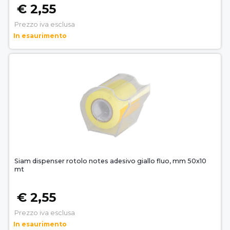
€ 2,55
Prezzo iva esclusa
In esaurimento
Siam dispenser rotolo notes adesivo giallo fluo, mm 50x10
mt
€ 2,55
Prezzo iva esclusa
In esaurimento