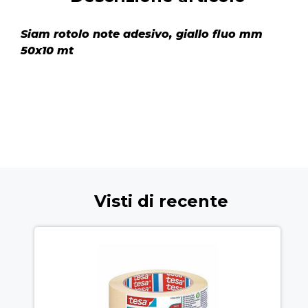
Siam rotolo note adesivo, giallo fluo mm
50x10 mt
Visti di recente