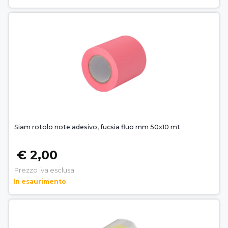
Siam rotolo note adesivo, fucsia fluo mm 50x10 mt
€ 2,00
Prezzo iva esclusa
In esaurimento