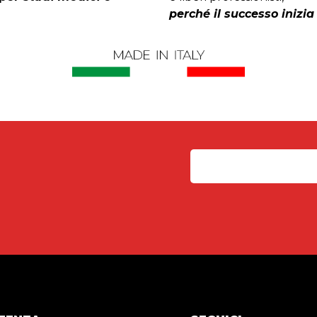
perché il successo inizia 