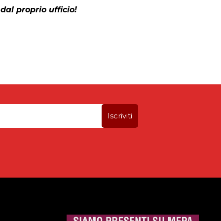
dal proprio ufficio!