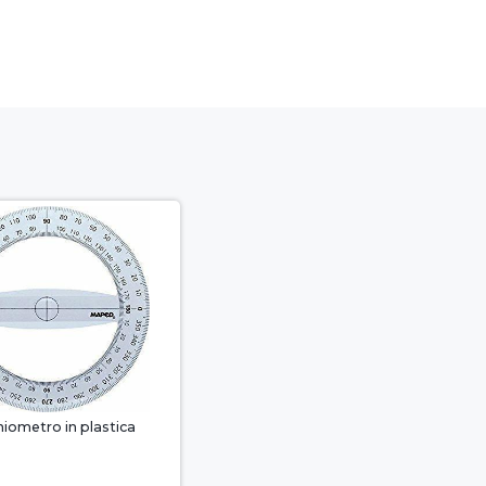
ometro in plastica