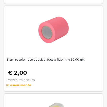
Siam rotolo note adesivo, fucsia fluo mm 50x10 mt
€ 2,00
Prezzo iva esclusa
In esaurimento