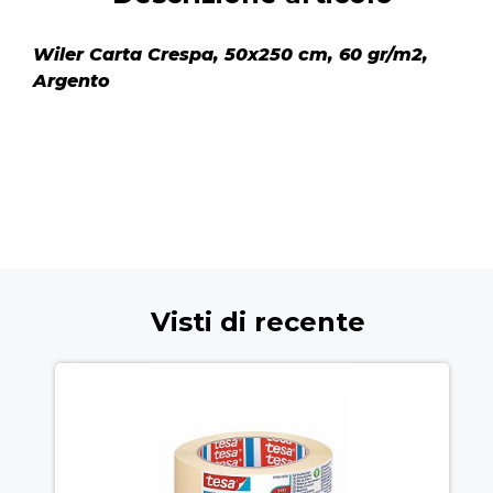
Wiler Carta Crespa, 50x250 cm, 60 gr/m2,
Argento
Visti di recente