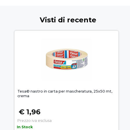
Visti di recente
Tesa© nastro in carta per mascheratura, 25x50 mt,
crema
€ 1,96
Prezzo iva esclusa
In Stock