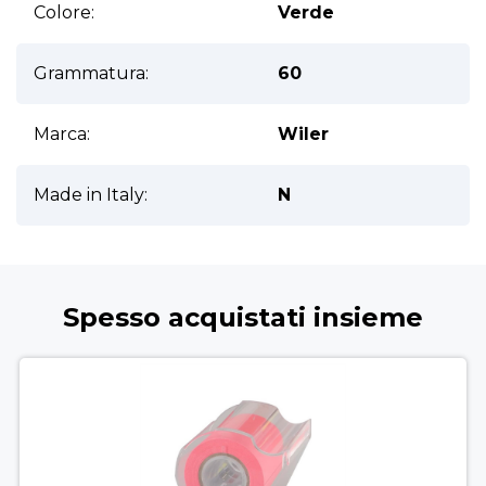
Colore:
Verde
Grammatura:
60
Marca:
Wiler
Made in Italy:
N
Spesso acquistati insieme