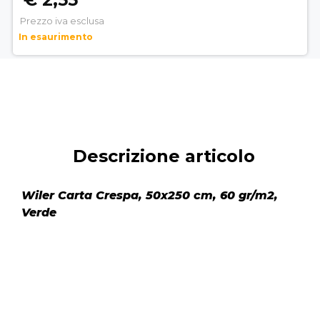
Prezzo iva esclusa
In esaurimento
Descrizione articolo
Wiler Carta Crespa, 50x250 cm, 60 gr/m2,
Verde